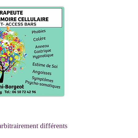
rbitrairement différents