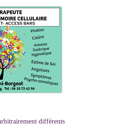
rbitrairement différents