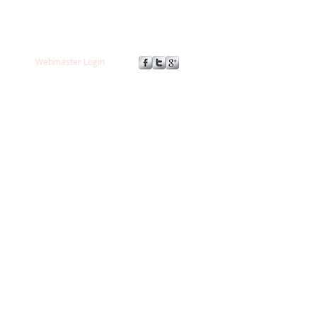
Webmaster Login