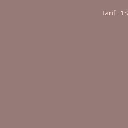
Tarif : 