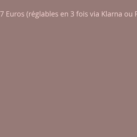
187 Euros (réglables en 3 fois via Klarna ou 